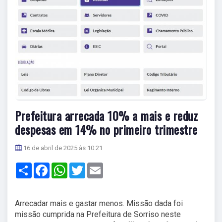
Prefeitura arrecada 10% a mais e reduz
despesas em 14% no primeiro trimestre
16 de abril de 2025 às 10:21
Share
Facebook
WhatsApp
Twitter
Email
Arrecadar mais e gastar menos. Missão dada foi
missão cumprida na Prefeitura de Sorriso neste