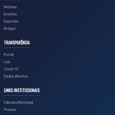
Notícias
Eventos
Esportes
Artigos
TRANSPARÊNCIA
Portal
Leis
Covid-19
Dados Abertos
LINKS INSTITUCIONAIS
Câmara Municipal
Previso