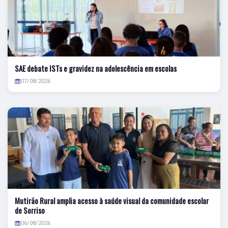
SAE debate ISTs e gravidez na adolescência em escolas
07/08/2026
Mutirão Rural amplia acesso à saúde visual da comunidade escolar
de Sorriso
06/08/2026