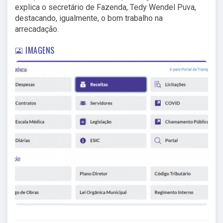
explica o secretário de Fazenda, Tedy Wendel Puva,
destacando, igualmente, o bom trabalho na
arrecadação.
IMAGENS