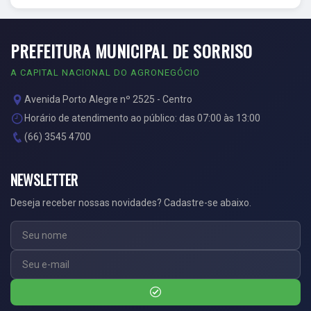
PREFEITURA MUNICIPAL DE SORRISO
A CAPITAL NACIONAL DO AGRONEGÓCIO
Avenida Porto Alegre nº 2525 - Centro
Horário de atendimento ao público: das 07:00 às 13:00
(66) 3545 4700
NEWSLETTER
Deseja receber nossas novidades? Cadastre-se abaixo.