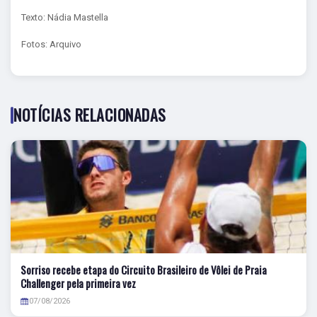
Texto: Nádia Mastella
Fotos: Arquivo
NOTÍCIAS RELACIONADAS
Sorriso recebe etapa do Circuito Brasileiro de Vôlei de Praia
Challenger pela primeira vez
07/08/2026