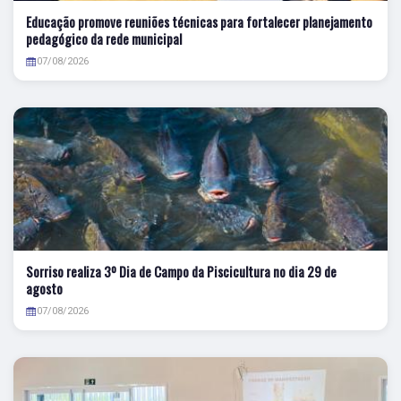
Educação promove reuniões técnicas para fortalecer planejamento
pedagógico da rede municipal
07/08/2026
Sorriso realiza 3º Dia de Campo da Piscicultura no dia 29 de
agosto
07/08/2026