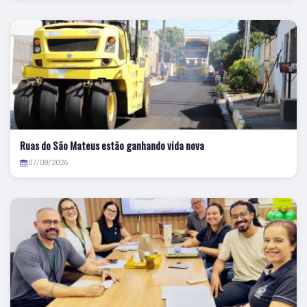
Ruas do São Mateus estão ganhando vida nova
07/08/2026