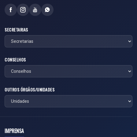
SECRETARIAS
CONSELHOS
OUTROS ÓRGÃOS/UNIDADES
IMPRENSA