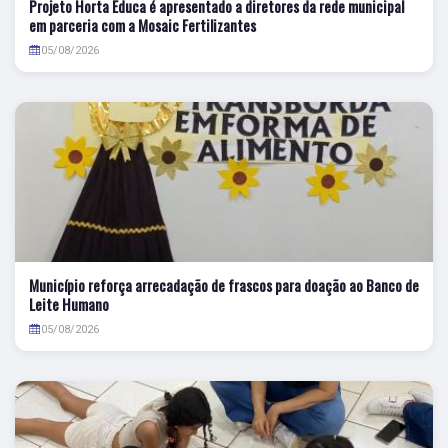
Projeto Horta Educa é apresentado a diretores da rede municipal
em parceria com a Mosaic Fertilizantes
05/08/2026
Município reforça arrecadação de frascos para doação ao Banco de
Leite Humano
05/08/2026