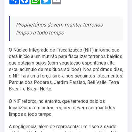
Proprietários devem manter terrenos
limpos a todo tempo
O Núcleo Integrado de Fiscalização (NIF) informa que
dará início a um mutirão para fiscalizar terrenos baldios
que estejam sujos (com vegetação espontânea alta
e/ou acúmulo de resíduos sólidos). Nos próximos dias,
o NIF fará uma força-tarefa nos seguintes loteamentos:
Parque dos Poderes, Jardim Paraíso, Bell Valle, Terra
Brasil e Brasil Norte.
O NIF reforça, no entanto, que terrenos baldios
localizados em outras regiões devem ser mantidos
limpos a todo tempo.
A negligência, além de representar um risco à saúde