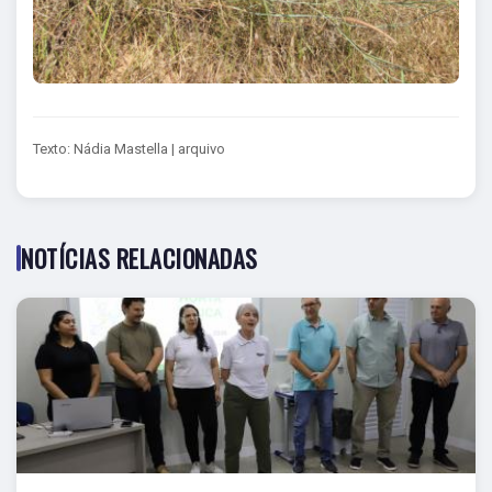
Texto: Nádia Mastella | arquivo
NOTÍCIAS RELACIONADAS