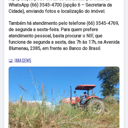
WhatsApp (66) 3545-4700 (opção 6 – Secretaria da
Cidade), enviando fotos e localização do imóvel.
Também há atendimento pelo telefone (66) 3545-4769,
de segunda a sexta-feira. Para quem prefere
atendimento pessoal, basta procurar o NIF, que
funciona de segunda a sexta, das 7h às 17h, na Avenida
Blumenau, 2385, em frente ao Banco do Brasil.
IMAGENS