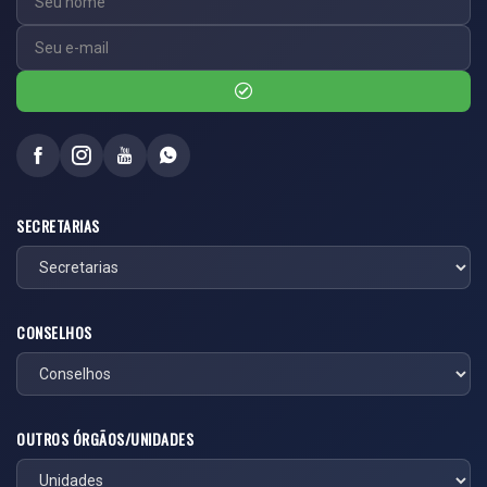
SECRETARIAS
CONSELHOS
OUTROS ÓRGÃOS/UNIDADES