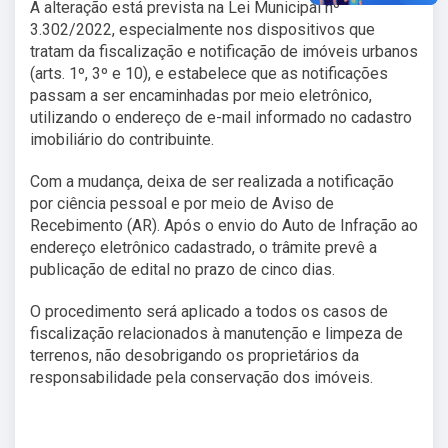
A alteração está prevista na Lei Municipal nº
3.302/2022, especialmente nos dispositivos que
tratam da fiscalização e notificação de imóveis urbanos
(arts. 1º, 3º e 10), e estabelece que as notificações
passam a ser encaminhadas por meio eletrônico,
utilizando o endereço de e-mail informado no cadastro
imobiliário do contribuinte.
Com a mudança, deixa de ser realizada a notificação
por ciência pessoal e por meio de Aviso de
Recebimento (AR). Após o envio do Auto de Infração ao
endereço eletrônico cadastrado, o trâmite prevê a
publicação de edital no prazo de cinco dias.
O procedimento será aplicado a todos os casos de
fiscalização relacionados à manutenção e limpeza de
terrenos, não desobrigando os proprietários da
responsabilidade pela conservação dos imóveis.