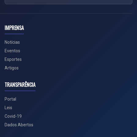
IMPRENSA
Notícias
Eventos
Esportes
Artigos
TRANSPARÊNCIA
Portal
Leis
Covid-19
Dados Abertos