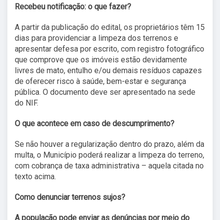
Recebeu notificação: o que fazer?
A partir da publicação do edital, os proprietários têm 15
dias para providenciar a limpeza dos terrenos e
apresentar defesa por escrito, com registro fotográfico
que comprove que os imóveis estão devidamente
livres de mato, entulho e/ou demais resíduos capazes
de oferecer risco à saúde, bem-estar e segurança
pública. O documento deve ser apresentado na sede
do NIF.
O que acontece em caso de descumprimento?
Se não houver a regularização dentro do prazo, além da
multa, o Município poderá realizar a limpeza do terreno,
com cobrança de taxa administrativa – aquela citada no
texto acima.
Como denunciar terrenos sujos?
A população pode enviar as denúncias por meio do