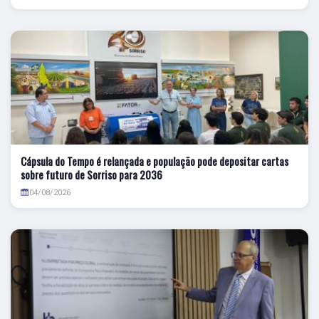
Cápsula do Tempo é relançada e população pode depositar cartas
sobre futuro de Sorriso para 2036
04/08/2026