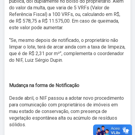
pública, dói duplamente no bolso do proprietário. Além
do valor da multa, que varia de 5 VRFs (Valor de
Referência Fiscal) a 100 VRFs, ou, calculando em R$,
de R$ 578,75 a R$ 11.575,00. Em caso de queimada,
este valor pode aumentar.
“Se, mesmo depois de notificado, o proprietário não
limpar o lote, terá de arcar ainda com a taxa de limpeza,
que é de R$ 2,31 por m²”, complementa o coordenador
do NIF, Luiz Sérgio Dupin.
Mudança na forma de Notificação
Desde abril, o NIF passou a adotar novo procedimento
para comunicação com proprietários de imóveis em
mau estado de conservação, com presença de
vegetação espontânea alta ou acúmulo de resíduos
sólidos.