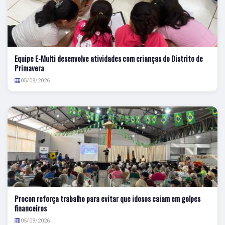
Equipe E-Multi desenvolve atividades com crianças do Distrito de
Primavera
05/08/2026
Procon reforça trabalho para evitar que idosos caiam em golpes
financeiros
05/08/2026