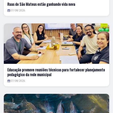
Ruas do São Mateus estão ganhando vida nova
07/08/2026
Educação promove reuniões técnicas para fortalecer planejamento
pedagógico da rede municipal
07/08/2026