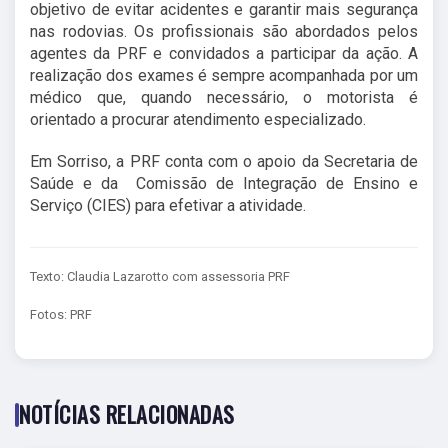
objetivo de evitar acidentes e garantir mais segurança
nas rodovias. Os profissionais são abordados pelos
agentes da PRF e convidados a participar da ação. A
realização dos exames é sempre acompanhada por um
médico que, quando necessário, o motorista é
orientado a procurar atendimento especializado.
Em Sorriso, a PRF conta com o apoio da Secretaria de
Saúde e da Comissão de Integração de Ensino e
Serviço (CIES) para efetivar a atividade.
Texto: Claudia Lazarotto com assessoria PRF
Fotos: PRF
NOTÍCIAS RELACIONADAS