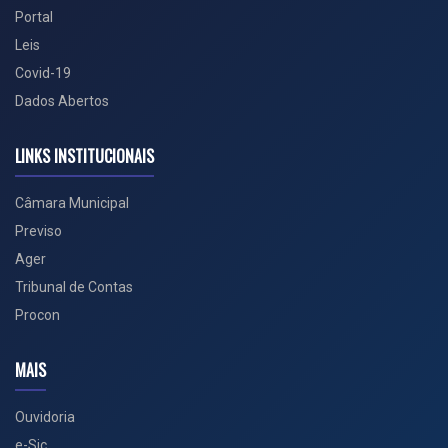
Portal
Leis
Covid-19
Dados Abertos
LINKS INSTITUCIONAIS
Câmara Municipal
Previso
Ager
Tribunal de Contas
Procon
MAIS
Ouvidoria
e-Sic