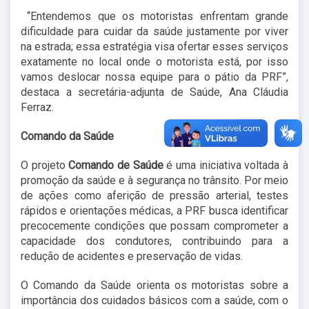
“Entendemos que os motoristas enfrentam grande
dificuldade para cuidar da saúde justamente por viver
na estrada; essa estratégia visa ofertar esses serviços
exatamente no local onde o motorista está, por isso
vamos deslocar nossa equipe para o pátio da PRF”,
destaca a secretária-adjunta de Saúde, Ana Cláudia
Ferraz.
Comando da Saúde
O projeto
Comando de Saúde
é uma iniciativa voltada à
promoção da saúde e à segurança no trânsito. Por meio
de ações como aferição de pressão arterial, testes
rápidos e orientações médicas, a PRF busca identificar
precocemente condições que possam comprometer a
capacidade dos condutores, contribuindo para a
redução de acidentes e preservação de vidas.
O Comando da Saúde orienta os motoristas sobre a
importância dos cuidados básicos com a saúde, com o