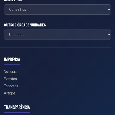
OUTROS ÓRGÃOS/UNIDADES
IMPRENSA
Notícias
Eventos
Esportes
Artigos
TRANSPARÊNCIA