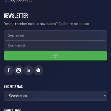
(66) 3545 4700
NEWSLETTER
Deseja receber nossas novidades? Cadastre-se abaixo.
SECRETARIAS
CONSELHOS