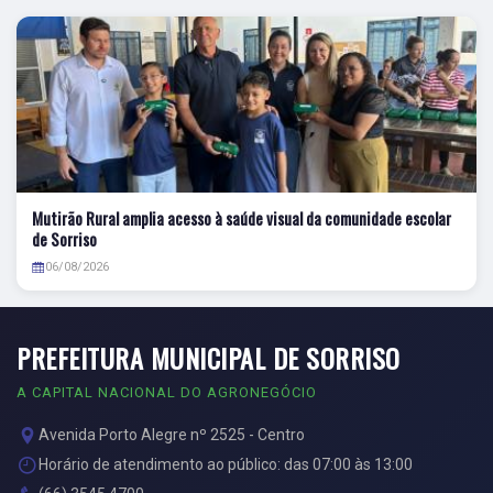
Mutirão Rural amplia acesso à saúde visual da comunidade escolar
de Sorriso
06/08/2026
PREFEITURA MUNICIPAL DE SORRISO
A CAPITAL NACIONAL DO AGRONEGÓCIO
Avenida Porto Alegre nº 2525 - Centro
Horário de atendimento ao público: das 07:00 às 13:00