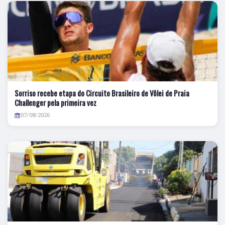
Sorriso recebe etapa do Circuito Brasileiro de Vôlei de Praia
Challenger pela primeira vez
07/08/2026