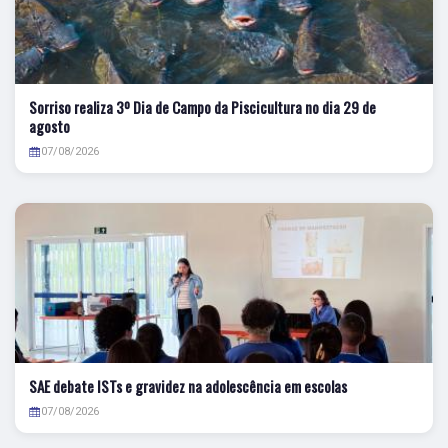
Sorriso realiza 3º Dia de Campo da Piscicultura no dia 29 de
agosto
07/08/2026
SAE debate ISTs e gravidez na adolescência em escolas
07/08/2026