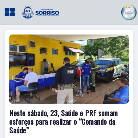
Neste sábado, 23, Saúde e PRF somam
esforços para realizar o “Comando da
Saúde”