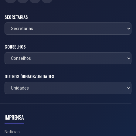
SECRETARIAS
CONSELHOS
OUTROS ÓRGÃOS/UNIDADES
IMPRENSA
Notícias