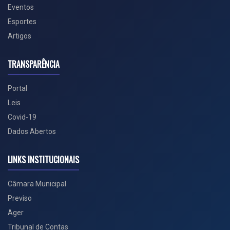
Eventos
Esportes
Artigos
TRANSPARÊNCIA
Portal
Leis
Covid-19
Dados Abertos
LINKS INSTITUCIONAIS
Câmara Municipal
Previso
Ager
Tribunal de Contas