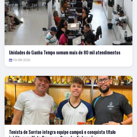
Unidades do Ganha Tempo somam mais de 80 mil atendimentos
10/08/2026
Tenista de Sorriso integra equipe campeã e conquista título