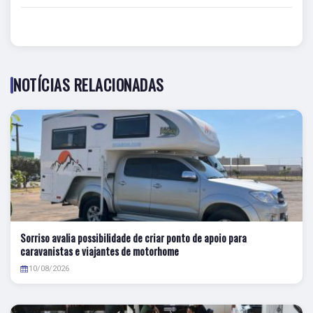
NOTÍCIAS RELACIONADAS
Sorriso avalia possibilidade de criar ponto de apoio para
caravanistas e viajantes de motorhome
10/08/2026