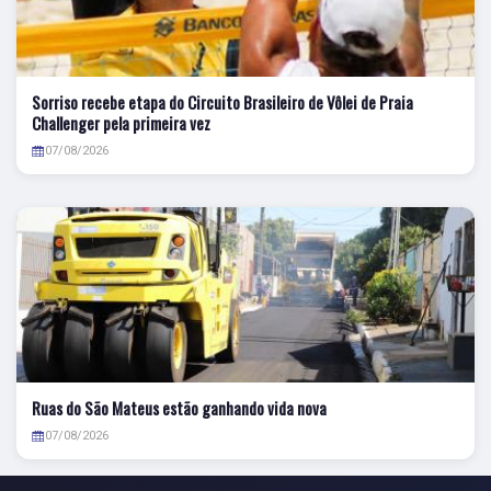
Sorriso recebe etapa do Circuito Brasileiro de Vôlei de Praia
Challenger pela primeira vez
07/08/2026
Ruas do São Mateus estão ganhando vida nova
07/08/2026