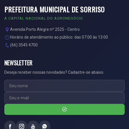
PREFEITURA MUNICIPAL DE SORRISO
A CAPITAL NACIONAL DO AGRONEGÓCIO
Avenida Porto Alegre nº 2525 - Centro
Horário de atendimento ao público: das 07:00 às 13:00
(66) 3545 4700
NEWSLETTER
Deseja receber nossas novidades? Cadastre-se abaixo.