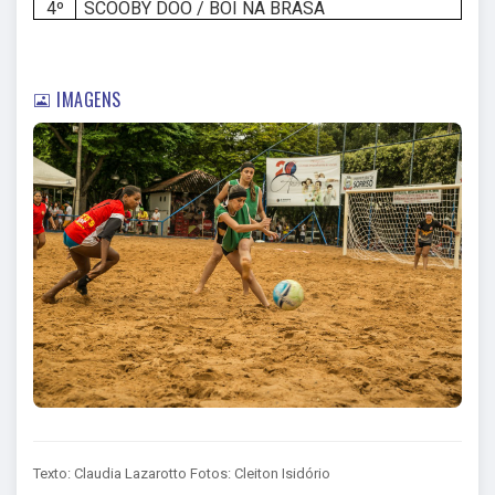
4º
SCOOBY DOO / BOI NA BRASA
IMAGENS
Texto: Claudia Lazarotto Fotos: Cleiton Isidório