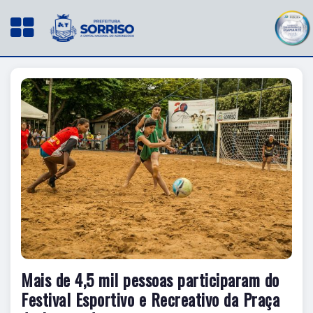
Mais de 4,5 mil pessoas participaram do
Festival Esportivo e Recreativo da Praça