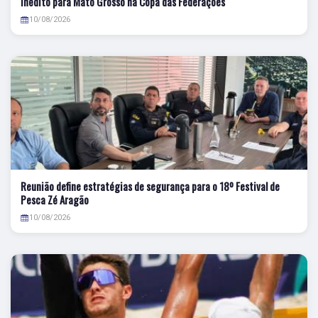
inédito para Mato Grosso na Copa das Federações
10/08/2026
Reunião define estratégias de segurança para o 18º Festival de
Pesca Zé Aragão
10/08/2026