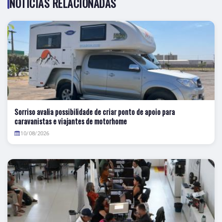
NOTÍCIAS RELACIONADAS
Sorriso avalia possibilidade de criar ponto de apoio para
caravanistas e viajantes de motorhome
10/08/2026