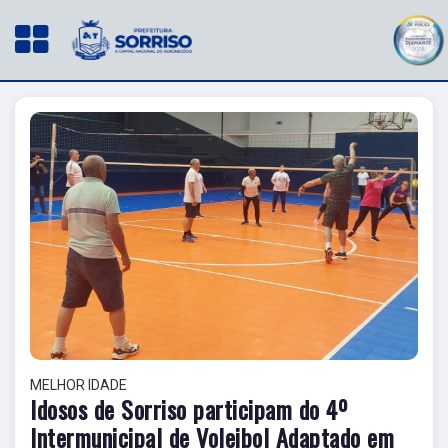
MELHOR IDADE
Idosos de Sorriso participam do 4º
Intermunicipal de Voleibol Adaptado em