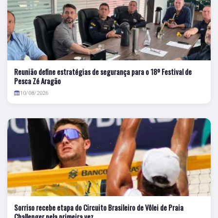
Reunião define estratégias de segurança para o 18º Festival de
Pesca Zé Aragão
10/08/2026
Sorriso recebe etapa do Circuito Brasileiro de Vôlei de Praia
Challenger pela primeira vez