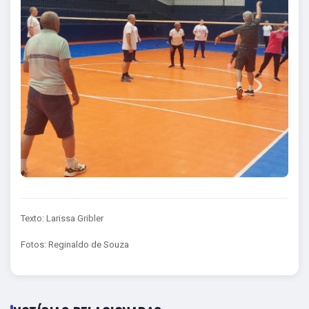
Texto: Larissa Gribler
Fotos: Reginaldo de Souza