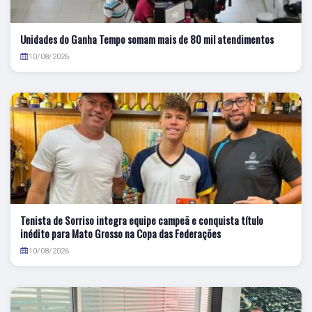
Unidades do Ganha Tempo somam mais de 80 mil atendimentos
10/08/2026
Tenista de Sorriso integra equipe campeã e conquista título
inédito para Mato Grosso na Copa das Federações
10/08/2026