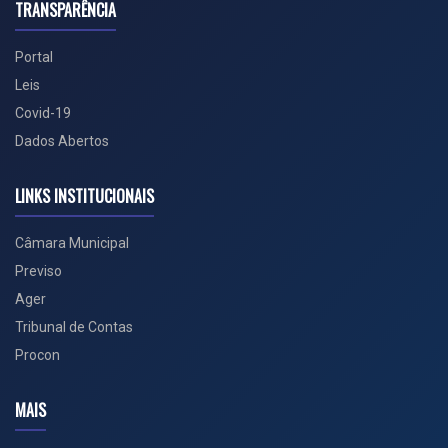
TRANSPARÊNCIA
Portal
Leis
Covid-19
Dados Abertos
LINKS INSTITUCIONAIS
Câmara Municipal
Previso
Ager
Tribunal de Contas
Procon
MAIS