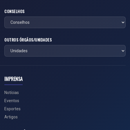
CONSELHOS
OUTROS ÓRGÃOS/UNIDADES
IMPRENSA
Notícias
Eventos
Esportes
Artigos