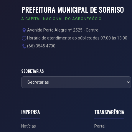
PREFEITURA MUNICIPAL DE SORRISO
A CAPITAL NACIONAL DO AGRONEGÓCIO
Avenida Porto Alegre nº 2525 - Centro
Horário de atendimento ao público: das 07:00 às 13:00
(66) 3545 4700
SECRETARIAS
IMPRENSA
TRANSPARÊNCIA
Notícias
Portal