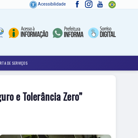
Acessibilidade
RTA DE SERVIÇOS
uro e Tolerância Zero”