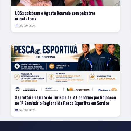
UBSs celebram o Agosto Dourado com palestras
orientativas
06/08/2026
Secretário adjunto de Turismo de MT confirma participação
no 1º Seminário Regional de Pesca Esportiva em Sorriso
06/08/2026