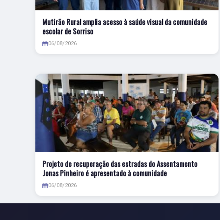
Mutirão Rural amplia acesso à saúde visual da comunidade
escolar de Sorriso
06/08/2026
Projeto de recuperação das estradas do Assentamento
Jonas Pinheiro é apresentado à comunidade
06/08/2026