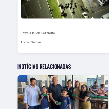
Texto: Claudia Lazarotto
Fotos: Semsep
NOTÍCIAS RELACIONADAS