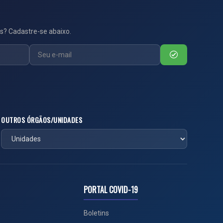
s? Cadastre-se abaixo.
OUTROS ÓRGÃOS/UNIDADES
PORTAL COVID-19
Boletins