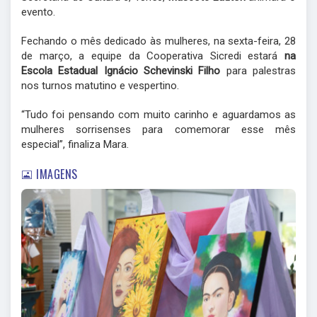
evento.
Fechando o mês dedicado às mulheres, na sexta-feira, 28
de março, a equipe da Cooperativa Sicredi estará
na
Escola Estadual Ignácio Schevinski Filho
para palestras
nos turnos matutino e vespertino.
“Tudo foi pensando com muito carinho e aguardamos as
mulheres sorrisenses para comemorar esse mês
especial”, finaliza Mara.
IMAGENS