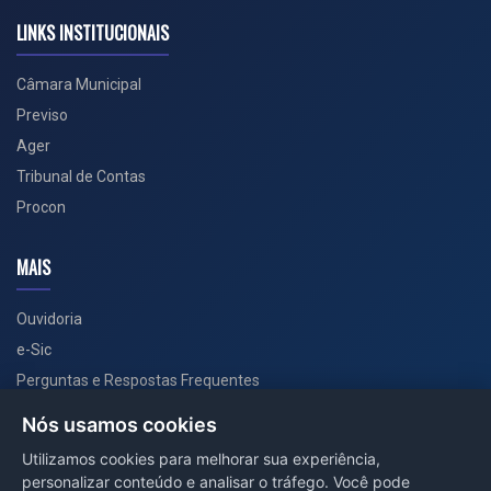
LINKS INSTITUCIONAIS
Câmara Municipal
Previso
Ager
Tribunal de Contas
Procon
MAIS
Ouvidoria
e-Sic
Perguntas e Respostas Frequentes
Secretarias
Nós usamos cookies
Departamento de Comunicação
Utilizamos cookies para melhorar sua experiência,
personalizar conteúdo e analisar o tráfego. Você pode