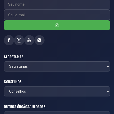
SECRETARIAS
CONSELHOS
OUTROS ÓRGÃOS/UNIDADES