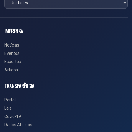
IMPRENSA
Notícias
Eventos
Esportes
Artigos
TRANSPARÊNCIA
Portal
Leis
Covid-19
Dados Abertos