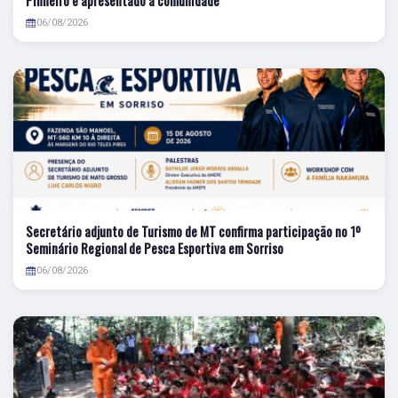
Pinheiro é apresentado à comunidade
06/08/2026
Secretário adjunto de Turismo de MT confirma participação no 1º
Seminário Regional de Pesca Esportiva em Sorriso
06/08/2026