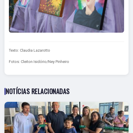
Texto: Claudia Lazarotto
Fotos: Cleiton Isidório/Ney Pinheiro
NOTÍCIAS RELACIONADAS