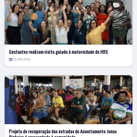
Gestantes realizam visita guiada à maternidade do HRS
06/08/2026
Projeto de recuperação das estradas do Assentamento Jonas