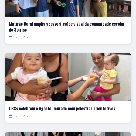
Mutirão Rural amplia acesso à saúde visual da comunidade escolar
de Sorriso
06/08/2026
UBSs celebram o Agosto Dourado com palestras orientativas
06/08/2026