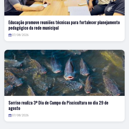
Educação promove reuniões técnicas para fortalecer planejamento
pedagógico da rede municipal
07/08/2026
Sorriso realiza 3º Dia de Campo da Piscicultura no dia 29 de
agosto
07/08/2026