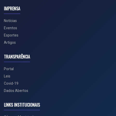
IMPRENSA
Notícias
Eventos
Esportes
Artigos
TRANSPARÊNCIA
Portal
Leis
Covid-19
Dados Abertos
LINKS INSTITUCIONAIS