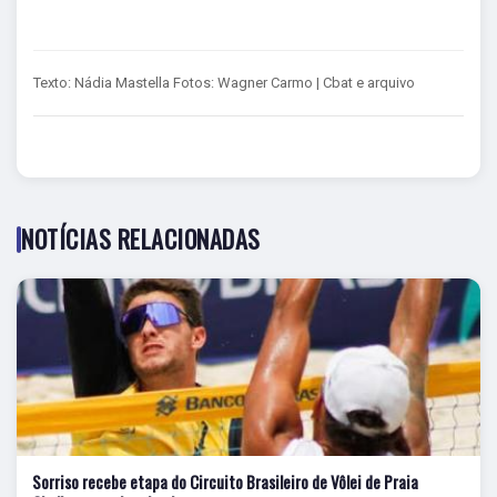
Texto: Nádia Mastella Fotos: Wagner Carmo | Cbat e arquivo
NOTÍCIAS RELACIONADAS
Sorriso recebe etapa do Circuito Brasileiro de Vôlei de Praia