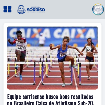
Equipe sorrisense busca bons resultados
no Brasileiro Caixa de Atletismo Sub-20,