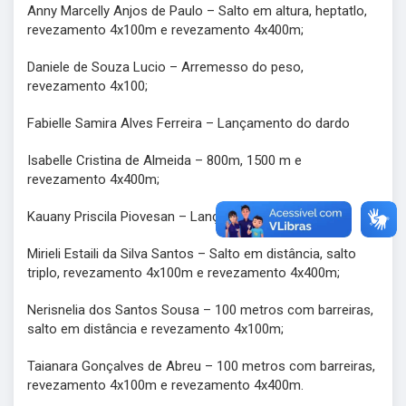
Anny Marcelly Anjos de Paulo – Salto em altura, heptatlo,
revezamento 4x100m e revezamento 4x400m;
Daniele de Souza Lucio – Arremesso do peso,
revezamento 4x100;
Fabielle Samira Alves Ferreira – Lançamento do dardo
Isabelle Cristina de Almeida – 800m, 1500 m e
revezamento 4x400m;
Kauany Priscila Piovesan – Lançamento do dardo;
Mirieli Estaili da Silva Santos – Salto em distância, salto
triplo, revezamento 4x100m e revezamento 4x400m;
Nerisnelia dos Santos Sousa – 100 metros com barreiras,
salto em distância e revezamento 4x100m;
Taianara Gonçalves de Abreu – 100 metros com barreiras,
revezamento 4x100m e revezamento 4x400m.