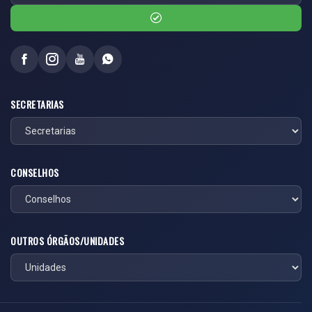
SECRETARIAS
CONSELHOS
OUTROS ÓRGÃOS/UNIDADES