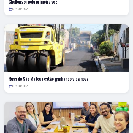
Challenger pela primeira vez
07/08/2026
Ruas do São Mateus estão ganhando vida nova
07/08/2026