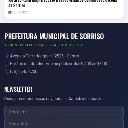
de Sorriso
06/08/2026
PREFEITURA MUNICIPAL DE SORRISO
A CAPITAL NACIONAL DO AGRONEGÓCIO
Avenida Porto Alegre nº 2525 - Centro
Horário de atendimento ao público: das 07:00 às 13:00
(66) 3545 4700
NEWSLETTER
Deseja receber nossas novidades? Cadastre-se abaixo.