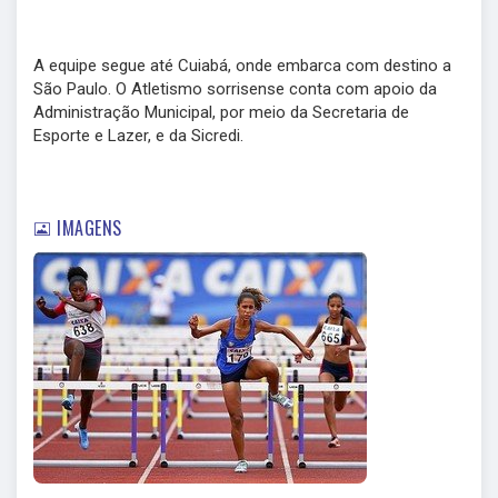
A equipe segue até Cuiabá, onde embarca com destino a
São Paulo. O Atletismo sorrisense conta com apoio da
Administração Municipal, por meio da Secretaria de
Esporte e Lazer, e da Sicredi.
IMAGENS