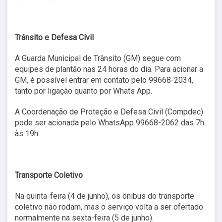
Trânsito e Defesa Civil
A Guarda Municipal de Trânsito (GM) segue com
equipes de plantão nas 24 horas do dia. Para acionar a
GM, é possível entrar em contato pelo 99668-2034,
tanto por ligação quanto por Whats App.
A Coordenação de Proteção e Defesa Civil (Compdec)
pode ser acionada pelo WhatsApp 99668-2062 das 7h
às 19h.
Transporte Coletivo
Na quinta-feira (4 de junho), os ônibus do transporte
coletivo não rodam, mas o serviço volta a ser ofertado
normalmente na sexta-feira (5 de junho).