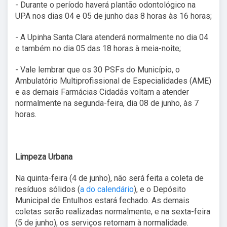
- Durante o período haverá plantão odontológico na
UPA nos dias 04 e 05 de junho das 8 horas às 16 horas;
- A Upinha Santa Clara atenderá normalmente no dia 04
e também no dia 05 das 18 horas à meia-noite;
- Vale lembrar que os 30 PSFs do Município, o
Ambulatório Multiprofissional de Especialidades (AME)
e as demais Farmácias Cidadãs voltam a atender
normalmente na segunda-feira, dia 08 de junho, às 7
horas.
Limpeza Urbana
Na quinta-feira (4 de junho), não será feita a coleta de
resíduos sólidos (
a do calendário
), e o Depósito
Municipal de Entulhos estará fechado. As demais
coletas serão realizadas normalmente, e na sexta-feira
(5 de junho), os serviços retornam à normalidade.