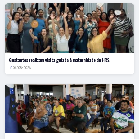
Gestantes realizam visita guiada à maternidade do HRS
06/08/2026