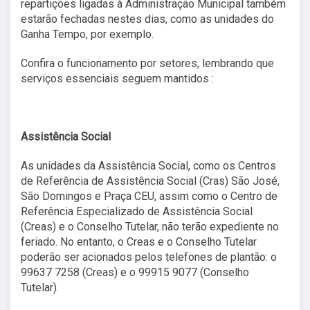
repartições ligadas à Administração Municipal também
estarão fechadas nestes dias, como as unidades do
Ganha Tempo, por exemplo.
Confira o funcionamento por setores, lembrando que
serviços essenciais seguem mantidos :
Assistência Social
As unidades da Assistência Social, como os Centros
de Referência de Assistência Social (Cras) São José,
São Domingos e Praça CEU, assim como o Centro de
Referência Especializado de Assistência Social
(Creas) e o Conselho Tutelar, não terão expediente no
feriado. No entanto, o Creas e o Conselho Tutelar
poderão ser acionados pelos telefones de plantão: o
99637 7258 (Creas) e o 99915 9077 (Conselho
Tutelar).