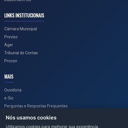
LINKS INSTITUCIONAIS
Câmara Municipal
Previso
Ager
Tribunal de Contas
Procon
MAIS
Ouvidoria
e-Sic
Perguntas e Respostas Frequentes
Secretarias
Nós usamos cookies
Departamento de Comunicação
Utilizamos cookies para melhorar sua experiência,