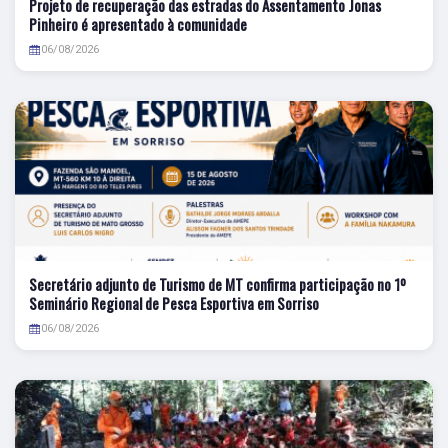
Projeto de recuperação das estradas do Assentamento Jonas
Pinheiro é apresentado à comunidade
06/08/2026
Secretário adjunto de Turismo de MT confirma participação no 1º
Seminário Regional de Pesca Esportiva em Sorriso
06/08/2026