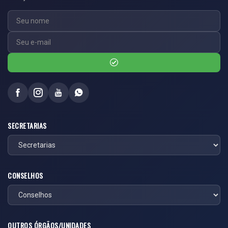
SECRETARIAS
CONSELHOS
OUTROS ÓRGÃOS/UNIDADES