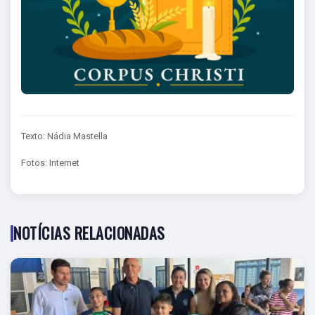
Texto: Nádia Mastella
Fotos: Internet
NOTÍCIAS RELACIONADAS