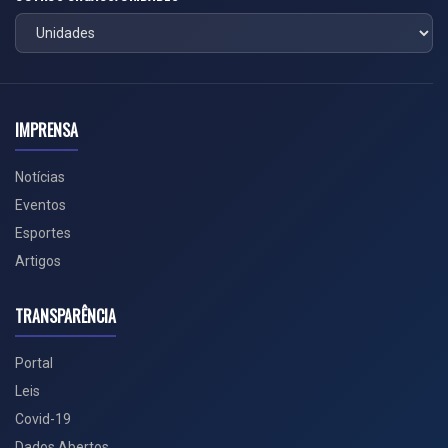
IMPRENSA
Notícias
Eventos
Esportes
Artigos
TRANSPARÊNCIA
Portal
Leis
Covid-19
Dados Abertos