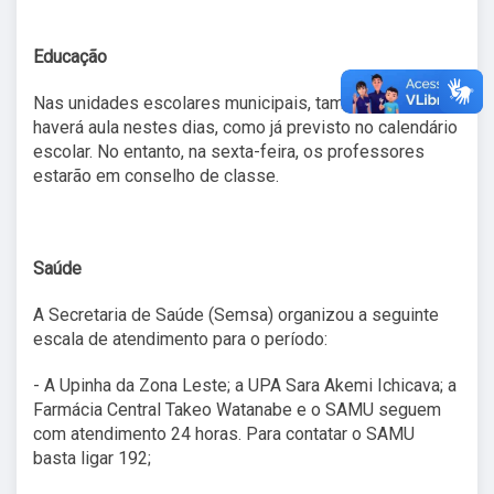
Educação
Nas unidades escolares municipais, também não
haverá aula nestes dias, como já previsto no calendário
escolar. No entanto, na sexta-feira, os professores
estarão em conselho de classe.
Saúde
A Secretaria de Saúde (Semsa) organizou a seguinte
escala de atendimento para o período:
- A Upinha da Zona Leste; a UPA Sara Akemi Ichicava; a
Farmácia Central Takeo Watanabe e o SAMU seguem
com atendimento 24 horas. Para contatar o SAMU
basta ligar 192;