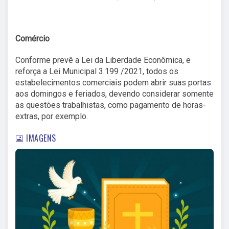
Comércio
Conforme prevê a Lei da Liberdade Econômica, e
reforça a Lei Municipal 3.199 /2021, todos os
estabelecimentos comerciais podem abrir suas portas
aos domingos e feriados, devendo considerar somente
as questões trabalhistas, como pagamento de horas-
extras, por exemplo.
IMAGENS