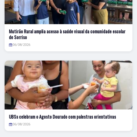
Mutirão Rural amplia acesso à saúde visual da comunidade escolar
de Sorriso
06/08/2026
UBSs celebram o Agosto Dourado com palestras orientativas
06/08/2026