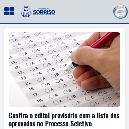
Confira o edital provisório com a lista dos
aprovados no Processo Seletivo