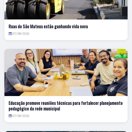
Ruas do São Mateus estão ganhando vida nova
07/08/2026
Educação promove reuniões técnicas para fortalecer planejamento
pedagógico da rede municipal
07/08/2026