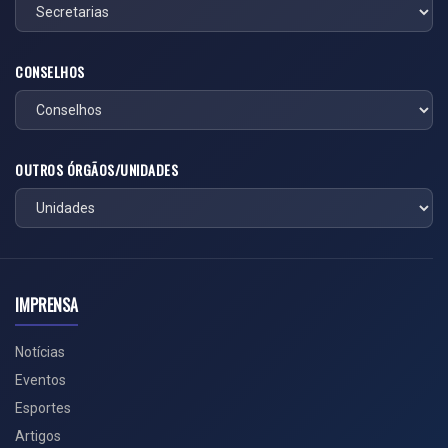
CONSELHOS
OUTROS ÓRGÃOS/UNIDADES
IMPRENSA
Notícias
Eventos
Esportes
Artigos