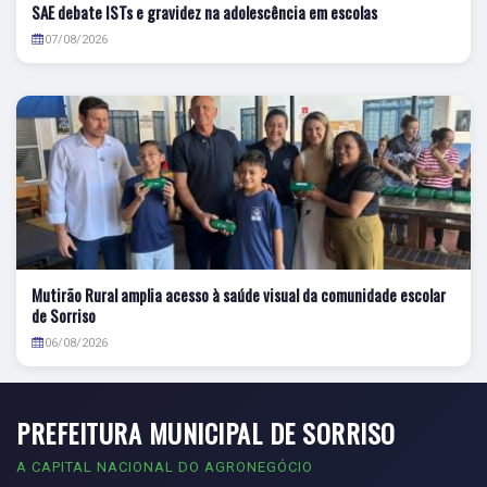
SAE debate ISTs e gravidez na adolescência em escolas
07/08/2026
Mutirão Rural amplia acesso à saúde visual da comunidade escolar
de Sorriso
06/08/2026
PREFEITURA MUNICIPAL DE SORRISO
A CAPITAL NACIONAL DO AGRONEGÓCIO