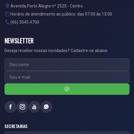
Avenida Porto Alegre nº 2525 - Centro
Horário de atendimento ao público: das 07:00 às 13:00
(66) 3545 4700
NEWSLETTER
Deseja receber nossas novidades? Cadastre-se abaixo.
SECRETARIAS