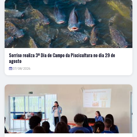
Sorriso realiza 3º Dia de Campo da Piscicultura no dia 29 de
agosto
07/08/2026