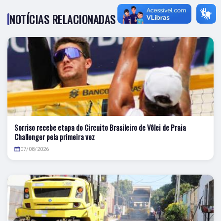
NOTÍCIAS RELACIONADAS
Sorriso recebe etapa do Circuito Brasileiro de Vôlei de Praia
Challenger pela primeira vez
07/08/2026