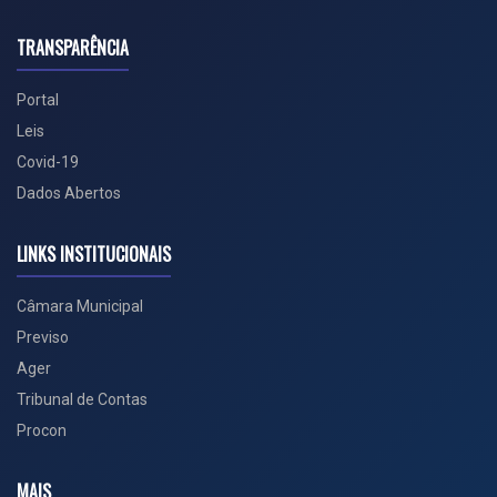
TRANSPARÊNCIA
Portal
Leis
Covid-19
Dados Abertos
LINKS INSTITUCIONAIS
Câmara Municipal
Previso
Ager
Tribunal de Contas
Procon
MAIS