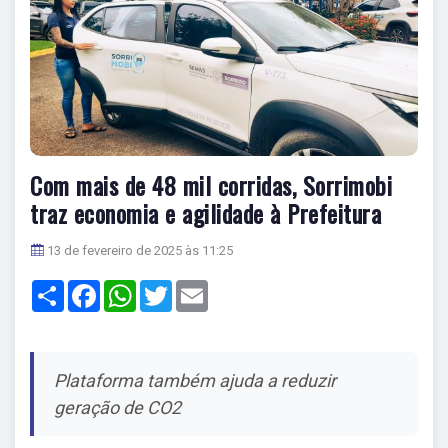
Com mais de 48 mil corridas, Sorrimobi
traz economia e agilidade à Prefeitura
13 de fevereiro de 2025 às 11:25
Share
Facebook
WhatsApp
Twitter
Email
Plataforma também ajuda a reduzir
geração de CO2