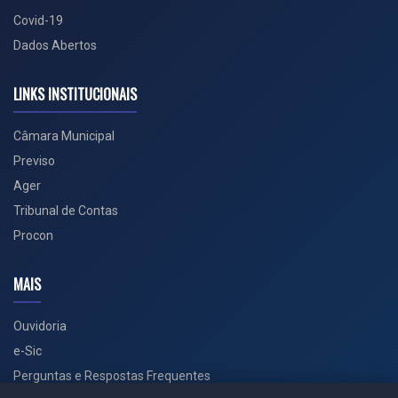
Covid-19
Dados Abertos
LINKS INSTITUCIONAIS
Câmara Municipal
Previso
Ager
Tribunal de Contas
Procon
MAIS
Ouvidoria
e-Sic
Perguntas e Respostas Frequentes