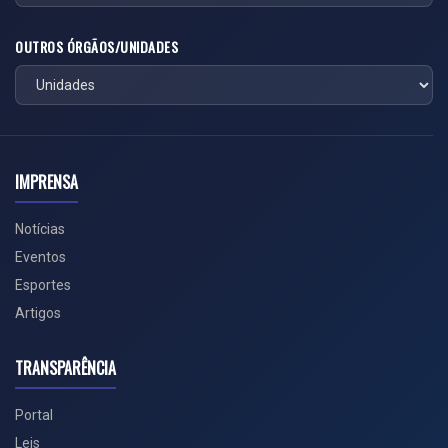
OUTROS ÓRGÃOS/UNIDADES
IMPRENSA
Notícias
Eventos
Esportes
Artigos
TRANSPARÊNCIA
Portal
Leis