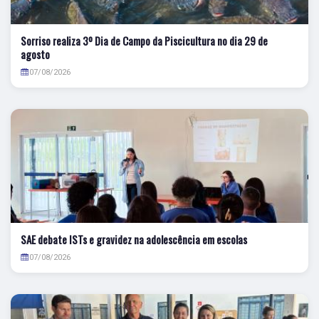
Sorriso realiza 3º Dia de Campo da Piscicultura no dia 29 de
agosto
07/08/2026
SAE debate ISTs e gravidez na adolescência em escolas
07/08/2026