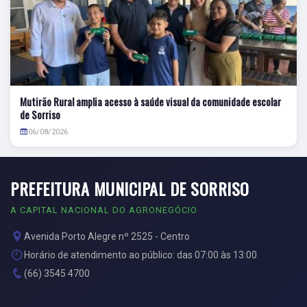
Mutirão Rural amplia acesso à saúde visual da comunidade escolar
de Sorriso
06/08/2026
PREFEITURA MUNICIPAL DE SORRISO
A CAPITAL NACIONAL DO AGRONEGÓCIO
Avenida Porto Alegre nº 2525 - Centro
Horário de atendimento ao público: das 07:00 às 13:00
(66) 3545 4700