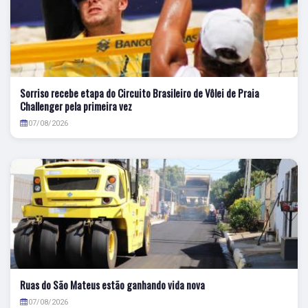
Sorriso recebe etapa do Circuito Brasileiro de Vôlei de Praia
Challenger pela primeira vez
07/08/2026
Ruas do São Mateus estão ganhando vida nova
07/08/2026