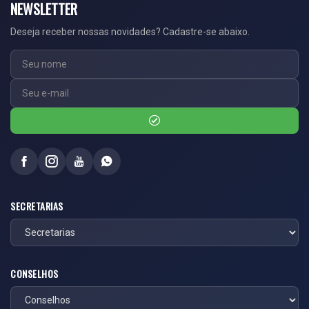
NEWSLETTER
Deseja receber nossas novidades? Cadastre-se abaixo.
SECRETARIAS
CONSELHOS