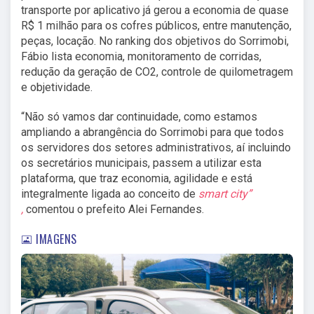
transporte por aplicativo já gerou a economia de quase
R$ 1 milhão para os cofres públicos, entre manutenção,
peças, locação. No ranking dos objetivos do Sorrimobi,
Fábio lista economia, monitoramento de corridas,
redução da geração de CO2, controle de quilometragem
e objetividade.
“Não só vamos dar continuidade, como estamos
ampliando a abrangência do Sorrimobi para que todos
os servidores dos setores administrativos, aí incluindo
os secretários municipais, passem a utilizar esta
plataforma, que traz economia, agilidade e está
integralmente ligada ao conceito de
smart city”
,
comentou o prefeito Alei Fernandes.
IMAGENS