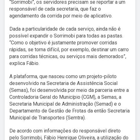
“Sorrimobi”, os servidores precisam se reportar a um
responsável de cada secretaria, que faz o
agendamento da corrida por meio de aplicativo.
Dada a particularidade de cada serviço, ainda não é
possível expandir o Sorrimobi para todas as pastas.
“Como o objetivo é justamente promover corridas
rápidas, se torna difícil, por exemplo, destinar um carro
para corridas técnicas, ou serviços mais demorados”,
explica Fábio.
A plataforma, que nasceu como um projeto-piloto
desenvolvido na Secretaria de Assistência Social
(Semas), foi desenvolvida por meio da parceria entre a
Controladoria Geral do Município (CGM), a Semas, a
Secretaria Municipal de Administração (Semad) e o
Departamento de Gestão de Frotas da então Secretaria
Municipal de Transportes (Semtra).
De acordo com informações do responsável direto
pelo Sorrimobi, Fábio Henrique Oliveira, a utilização do