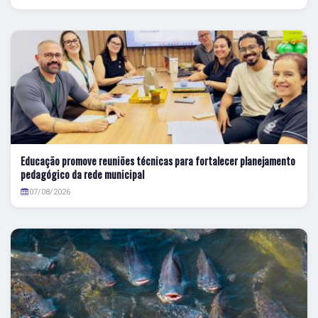
Educação promove reuniões técnicas para fortalecer planejamento
pedagógico da rede municipal
07/08/2026