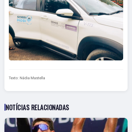
Texto: Nádia Mastella
NOTÍCIAS RELACIONADAS