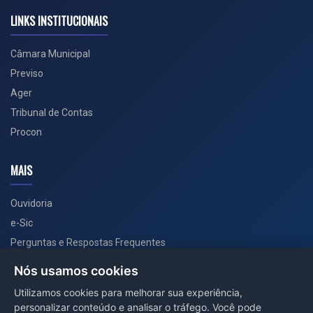
LINKS INSTITUCIONAIS
Câmara Municipal
Previso
Ager
Tribunal de Contas
Procon
MAIS
Ouvidoria
e-Sic
Perguntas e Respostas Frequentes
Secretarias
Nós usamos cookies
Departamento de Comunicação
Utilizamos cookies para melhorar sua experiência,
personalizar conteúdo e analisar o tráfego. Você pode