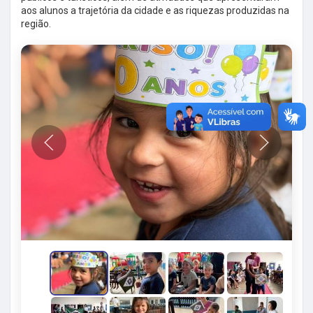
aos alunos a trajetória da cidade e as riquezas produzidas na
região.