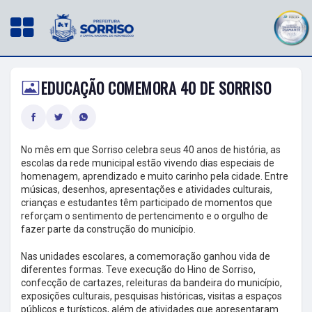
EDUCAÇÃO COMEMORA 40 DE SORRISO
No mês em que Sorriso celebra seus 40 anos de história, as
escolas da rede municipal estão vivendo dias especiais de
homenagem, aprendizado e muito carinho pela cidade. Entre
músicas, desenhos, apresentações e atividades culturais,
crianças e estudantes têm participado de momentos que
reforçam o sentimento de pertencimento e o orgulho de
fazer parte da construção do município.
Nas unidades escolares, a comemoração ganhou vida de
diferentes formas. Teve execução do Hino de Sorriso,
confecção de cartazes, releituras da bandeira do município,
exposições culturais, pesquisas históricas, visitas a espaços
públicos e turísticos, além de atividades que apresentaram