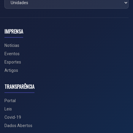
IMPRENSA
Notícias
Eventos
Esportes
Artigos
TRANSPARÊNCIA
Portal
Leis
Covid-19
Dados Abertos