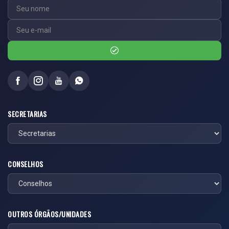
SECRETARIAS
CONSELHOS
OUTROS ÓRGÃOS/UNIDADES