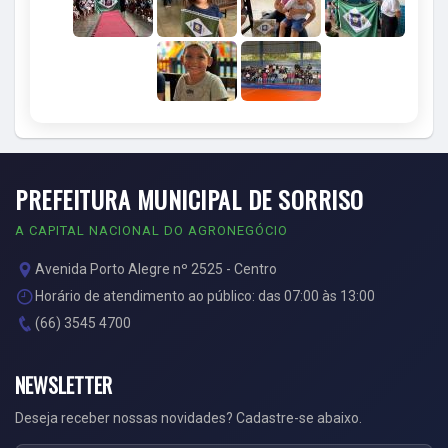
PREFEITURA MUNICIPAL DE SORRISO
A CAPITAL NACIONAL DO AGRONEGÓCIO
Avenida Porto Alegre nº 2525 - Centro
Horário de atendimento ao público: das 07:00 às 13:00
(66) 3545 4700
NEWSLETTER
Deseja receber nossas novidades? Cadastre-se abaixo.