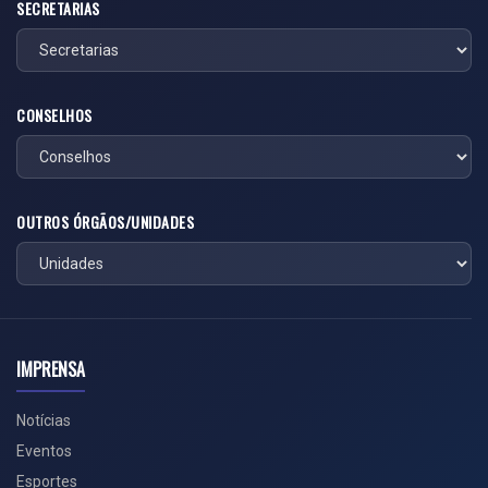
SECRETARIAS
CONSELHOS
OUTROS ÓRGÃOS/UNIDADES
IMPRENSA
Notícias
Eventos
Esportes