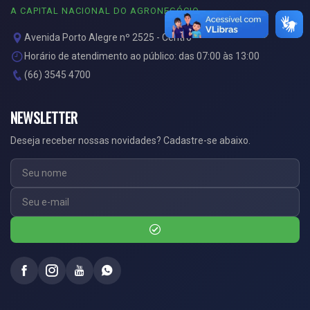
A CAPITAL NACIONAL DO AGRONEGÓCIO
Avenida Porto Alegre nº 2525 - Centro
Horário de atendimento ao público: das 07:00 às 13:00
(66) 3545 4700
NEWSLETTER
Deseja receber nossas novidades? Cadastre-se abaixo.