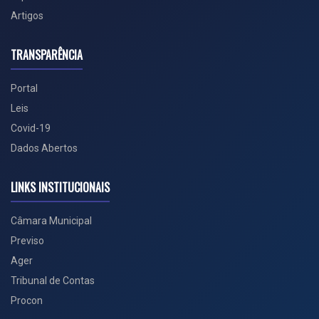
Artigos
TRANSPARÊNCIA
Portal
Leis
Covid-19
Dados Abertos
LINKS INSTITUCIONAIS
Câmara Municipal
Previso
Ager
Tribunal de Contas
Procon