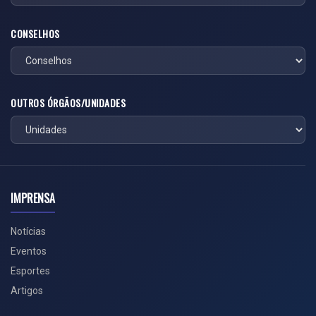
CONSELHOS
OUTROS ÓRGÃOS/UNIDADES
IMPRENSA
Notícias
Eventos
Esportes
Artigos