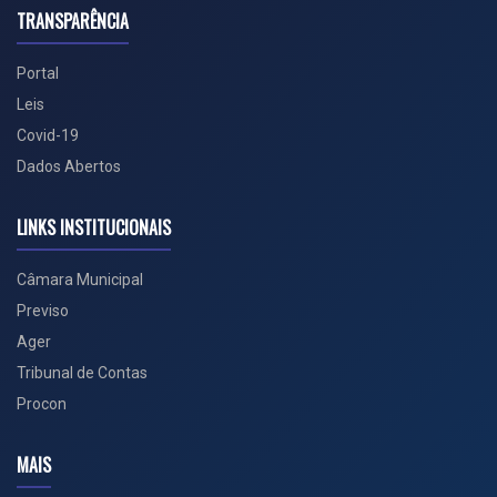
TRANSPARÊNCIA
Portal
Leis
Covid-19
Dados Abertos
LINKS INSTITUCIONAIS
Câmara Municipal
Previso
Ager
Tribunal de Contas
Procon
MAIS