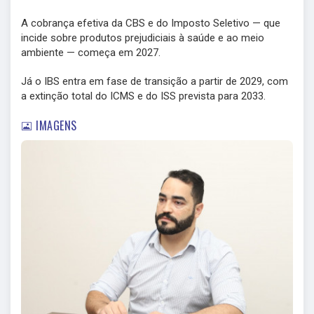
A cobrança efetiva da CBS e do Imposto Seletivo — que
incide sobre produtos prejudiciais à saúde e ao meio
ambiente — começa em 2027.
Já o IBS entra em fase de transição a partir de 2029, com
a extinção total do ICMS e do ISS prevista para 2033.
IMAGENS