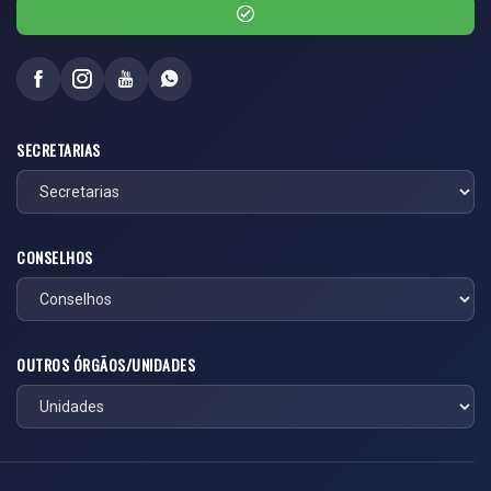
SECRETARIAS
CONSELHOS
OUTROS ÓRGÃOS/UNIDADES