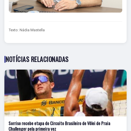
Texto: Nádia Mastella
NOTÍCIAS RELACIONADAS
Sorriso recebe etapa do Circuito Brasileiro de Vôlei de Praia
Challenger pela primeira vez