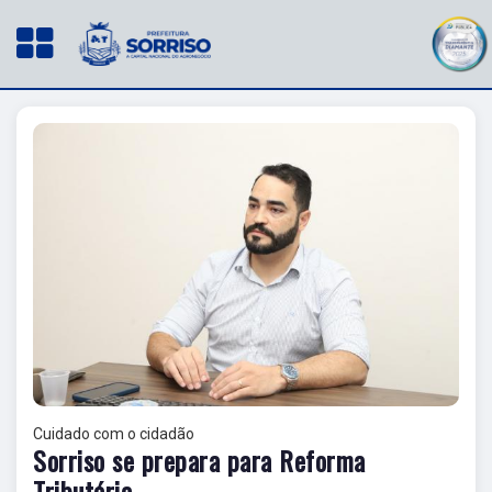
Cuidado com o cidadão
Sorriso se prepara para Reforma
Tributária