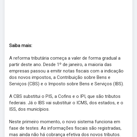
Saiba mais:
A reforma tributária começa a valer de forma gradual a
partir deste ano. Desde 1º de janeiro, a maioria das
empresas passou a emitir notas fiscais com a indicação
dos novos impostos, a Contribuição sobre Bens e
Serviços (CBS) e o Imposto sobre Bens e Serviços (IBS).
A CBS substitui o PIS, a Cofins e o IPI, que são tributos
federais. Já o IBS vai substituir o ICMS, dos estados, e o
ISS, dos municípios.
Neste primeiro momento, o novo sistema funciona em
fase de testes. As informações fiscais são registradas,
mas ainda não há cobrança efetiva dos novos tributos.