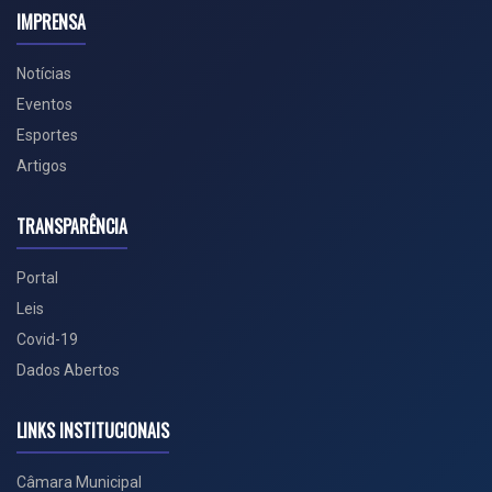
IMPRENSA
Notícias
Eventos
Esportes
Artigos
TRANSPARÊNCIA
Portal
Leis
Covid-19
Dados Abertos
LINKS INSTITUCIONAIS
Câmara Municipal