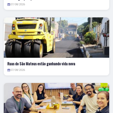
07/08/2026
Ruas do São Mateus estão ganhando vida nova
07/08/2026