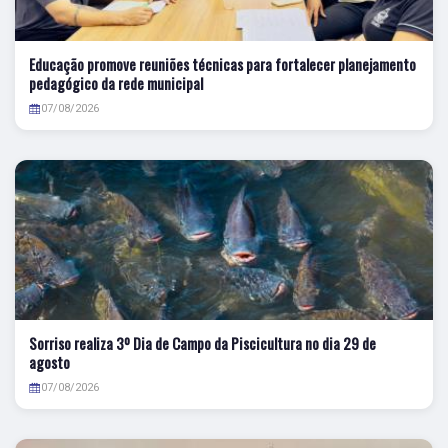
Educação promove reuniões técnicas para fortalecer planejamento
pedagógico da rede municipal
07/08/2026
Sorriso realiza 3º Dia de Campo da Piscicultura no dia 29 de
agosto
07/08/2026