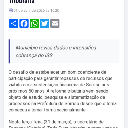
01 de abril de 2026 às 16:20
Share
Facebook
WhatsApp
Twitter
Email
Município revisa dados e intensifica
cobrança do ISS
O desafio de estabelecer um bom coeficiente de
participação para garantir repasses de recursos que
viabilizem a sustentação financeira de Sorriso nos
próximos 50 anos. A reforma tributária vem sendo
objeto de estudo, pesquisa e sistematização de
processos na Prefeitura de Sorriso desde que o tema
começou a tomar forma nacionalmente.
Nesta terça-feira (31 de março), o secretário de