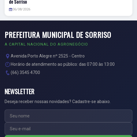
de Sorriso
06/08/2026
PREFEITURA MUNICIPAL DE SORRISO
A CAPITAL NACIONAL DO AGRONEGÓCIO
Avenida Porto Alegre nº 2525 - Centro
Horário de atendimento ao público: das 07:00 às 13:00
(66) 3545 4700
NEWSLETTER
Deseja receber nossas novidades? Cadastre-se abaixo.