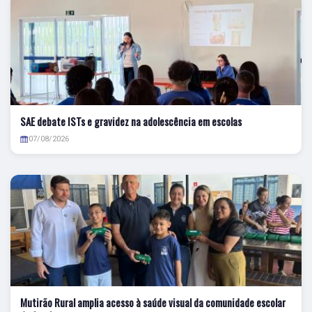
SAE debate ISTs e gravidez na adolescência em escolas
07/08/2026
Mutirão Rural amplia acesso à saúde visual da comunidade escolar