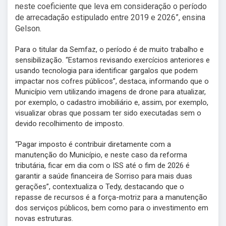
neste coeficiente que leva em consideração o período
de arrecadação estipulado entre 2019 e 2026”, ensina
Gelson.
Para o titular da Semfaz, o período é de muito trabalho e
sensibilização. “Estamos revisando exercícios anteriores e
usando tecnologia para identificar gargalos que podem
impactar nos cofres públicos”, destaca, informando que o
Município vem utilizando imagens de drone para atualizar,
por exemplo, o cadastro imobiliário e, assim, por exemplo,
visualizar obras que possam ter sido executadas sem o
devido recolhimento de imposto.
“Pagar imposto é contribuir diretamente com a
manutenção do Município, e neste caso da reforma
tributária, ficar em dia com o ISS até o fim de 2026 é
garantir a saúde financeira de Sorriso para mais duas
gerações”, contextualiza o Tedy, destacando que o
repasse de recursos é a força-motriz para a manutenção
dos serviços públicos, bem como para o investimento em
novas estruturas.