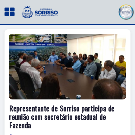
Representante de Sorriso participa de
reunião com secretário estadual de
Fazenda