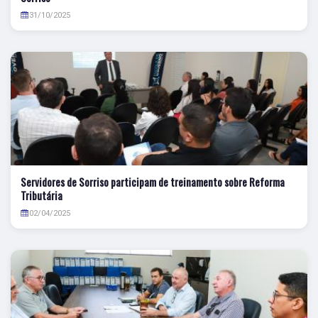
31/10/2025
Servidores de Sorriso participam de treinamento sobre Reforma
Tributária
02/04/2025