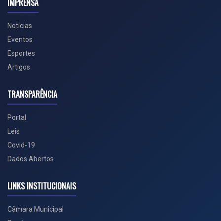
IMPRENSA
Notícias
Eventos
Esportes
Artigos
TRANSPARÊNCIA
Portal
Leis
Covid-19
Dados Abertos
LINKS INSTITUCIONAIS
Câmara Municipal