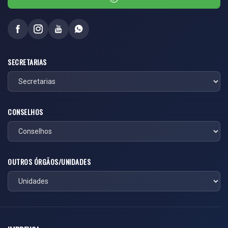
SECRETARIAS
CONSELHOS
OUTROS ÓRGÃOS/UNIDADES