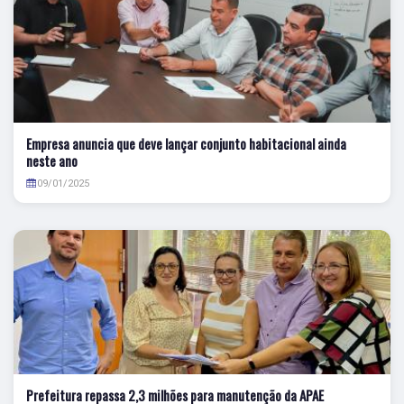
Empresa anuncia que deve lançar conjunto habitacional ainda
neste ano
09/01/2025
Prefeitura repassa 2,3 milhões para manutenção da APAE