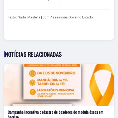
Texto: Nádia Mastella | com Assessoria Governo Estado
NOTÍCIAS RELACIONADAS
Campanha incentiva cadastro de doadores de medula óssea em
Sorriso