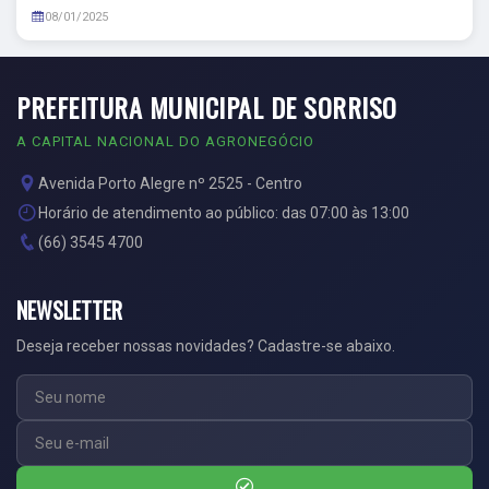
08/01/2025
PREFEITURA MUNICIPAL DE SORRISO
A CAPITAL NACIONAL DO AGRONEGÓCIO
Avenida Porto Alegre nº 2525 - Centro
Horário de atendimento ao público: das 07:00 às 13:00
(66) 3545 4700
NEWSLETTER
Deseja receber nossas novidades? Cadastre-se abaixo.