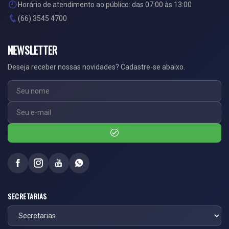
Horário de atendimento ao público: das 07:00 às 13:00
(66) 3545 4700
NEWSLETTER
Deseja receber nossas novidades? Cadastre-se abaixo.
SECRETARIAS