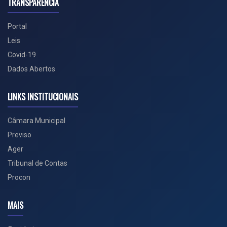
TRANSPARÊNCIA
Portal
Leis
Covid-19
Dados Abertos
LINKS INSTITUCIONAIS
Câmara Municipal
Previso
Ager
Tribunal de Contas
Procon
MAIS