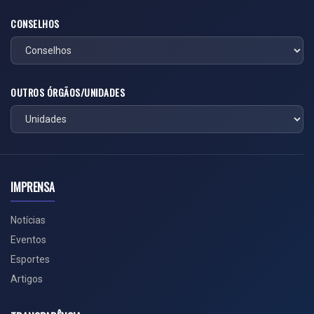
CONSELHOS
OUTROS ÓRGÃOS/UNIDADES
IMPRENSA
Notícias
Eventos
Esportes
Artigos