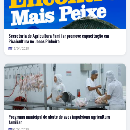
Secretaria de Agricultura Familiar promove capacitação em
Piscicultura no Jonas Pinheiro
15/04/2025
Programa municipal de abate de aves impulsiona agricultura
familiar
03/04/2025