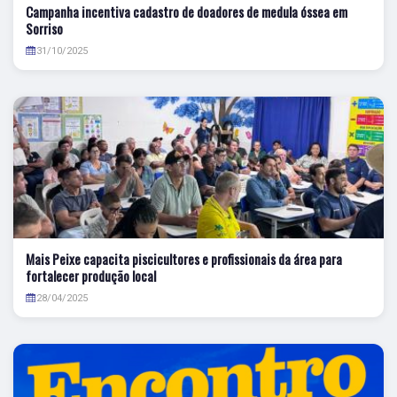
Campanha incentiva cadastro de doadores de medula óssea em
Sorriso
31/10/2025
Mais Peixe capacita piscicultores e profissionais da área para
fortalecer produção local
28/04/2025