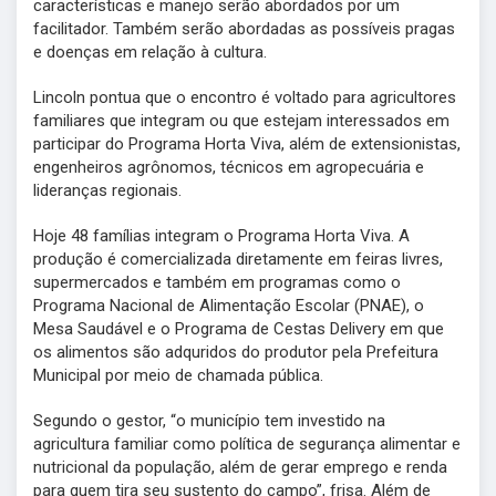
características e manejo serão abordados por um
facilitador. Também serão abordadas as possíveis pragas
e doenças em relação à cultura.
Lincoln pontua que o encontro é voltado para agricultores
familiares que integram ou que estejam interessados em
participar do Programa Horta Viva, além de extensionistas,
engenheiros agrônomos, técnicos em agropecuária e
lideranças regionais.
Hoje 48 famílias integram o Programa Horta Viva. A
produção é comercializada diretamente em feiras livres,
supermercados e também em programas como o
Programa Nacional de Alimentação Escolar (PNAE), o
Mesa Saudável e o Programa de Cestas Delivery em que
os alimentos são adquridos do produtor pela Prefeitura
Municipal por meio de chamada pública.
Segundo o gestor, “o município tem investido na
agricultura familiar como política de segurança alimentar e
nutricional da população, além de gerar emprego e renda
para quem tira seu sustento do campo”, frisa. Além de