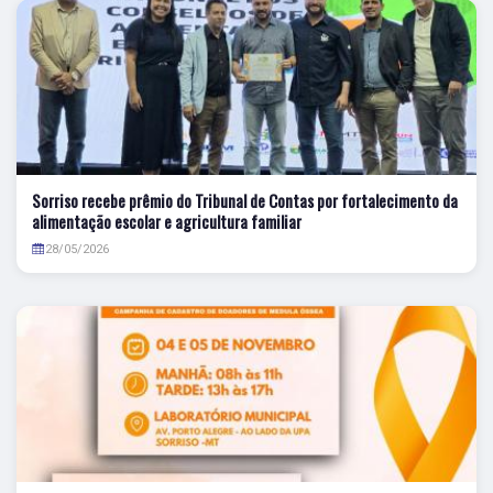
Sorriso recebe prêmio do Tribunal de Contas por fortalecimento da
alimentação escolar e agricultura familiar
28/05/2026