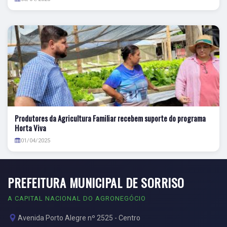
Produtores da Agricultura Familiar recebem suporte do programa
Horta Viva
01/04/2025
PREFEITURA MUNICIPAL DE SORRISO
A CAPITAL NACIONAL DO AGRONEGÓCIO
Avenida Porto Alegre nº 2525 - Centro