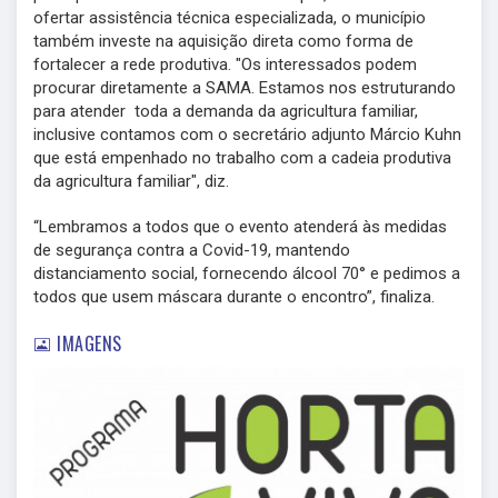
ofertar assistência técnica especializada, o município
também investe na aquisição direta como forma de
fortalecer a rede produtiva. "Os interessados podem
procurar diretamente a SAMA. Estamos nos estruturando
para atender toda a demanda da agricultura familiar,
inclusive contamos com o secretário adjunto Márcio Kuhn
que está empenhado no trabalho com a cadeia produtiva
da agricultura familiar", diz.
“Lembramos a todos que o evento atenderá às medidas
de segurança contra a Covid-19, mantendo
distanciamento social, fornecendo álcool 70° e pedimos a
todos que usem máscara durante o encontro”, finaliza.
IMAGENS