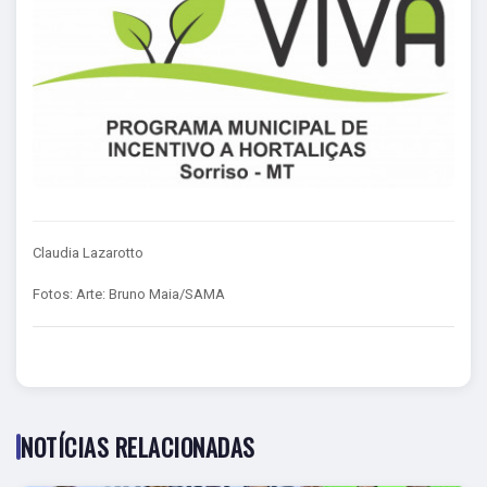
Claudia Lazarotto
Fotos: Arte: Bruno Maia/SAMA
NOTÍCIAS RELACIONADAS