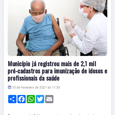
Município já registrou mais de 2,1 mil
pré-cadastros para imunização de idosos e
profissionais da saúde
10 de fevereiro de 2021 às 11:30
Share
Facebook
WhatsApp
Twitter
Email