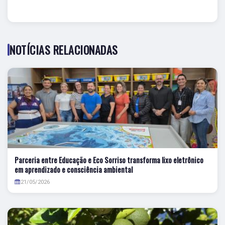
NOTÍCIAS RELACIONADAS
Parceria entre Educação e Eco Sorriso transforma lixo eletrônico
em aprendizado e consciência ambiental
21/05/2026