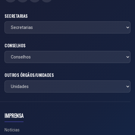
SECRETARIAS
CONSELHOS
OUTROS ÓRGÃOS/UNIDADES
IMPRENSA
Notícias