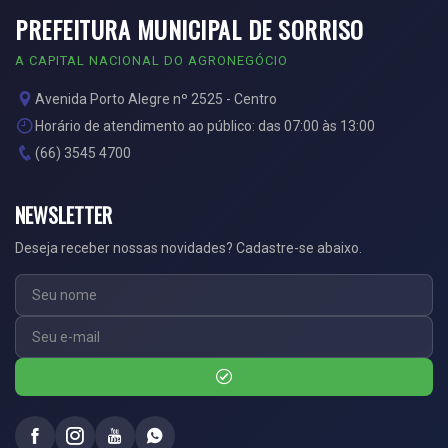
PREFEITURA MUNICIPAL DE SORRISO
A CAPITAL NACIONAL DO AGRONEGÓCIO
Avenida Porto Alegre nº 2525 - Centro
Horário de atendimento ao público: das 07:00 às 13:00
(66) 3545 4700
NEWSLETTER
Deseja receber nossas novidades? Cadastre-se abaixo.