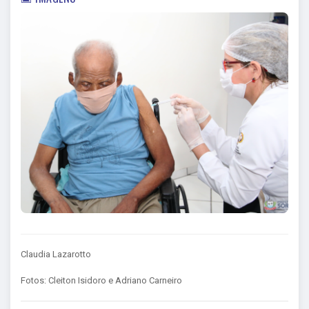
Claudia Lazarotto
Fotos: Cleiton Isidoro e Adriano Carneiro