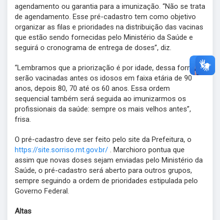
agendamento ou garantia para a imunização. “Não se trata
de agendamento. Esse pré-cadastro tem como objetivo
organizar as filas e prioridades na distribuição das vacinas
que estão sendo fornecidas pelo Ministério da Saúde e
seguirá o cronograma de entrega de doses”, diz.
“Lembramos que a priorização é por idade, dessa forma,
serão vacinadas antes os idosos em faixa etária de 90
anos, depois 80, 70 até os 60 anos. Essa ordem
sequencial também será seguida ao imunizarmos os
profissionais da saúde: sempre os mais velhos antes”,
frisa.
O pré-cadastro deve ser feito pelo site da Prefeitura, o
https://site.sorriso.mt.gov.br/
. Marchioro pontua que
assim que novas doses sejam enviadas pelo Ministério da
Saúde, o pré-cadastro será aberto para outros grupos,
sempre seguindo a ordem de prioridades estipulada pelo
Governo Federal.
Altas