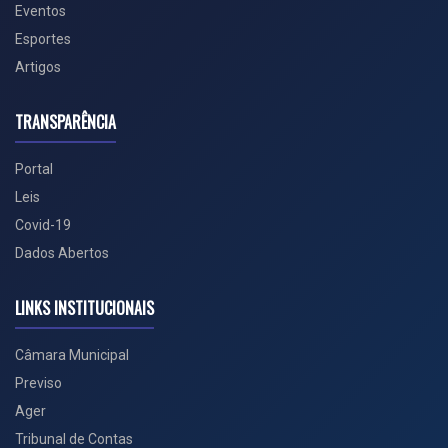
Eventos
Esportes
Artigos
TRANSPARÊNCIA
Portal
Leis
Covid-19
Dados Abertos
LINKS INSTITUCIONAIS
Câmara Municipal
Previso
Ager
Tribunal de Contas