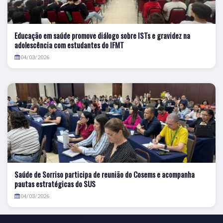
Educação em saúde promove diálogo sobre ISTs e gravidez na
adolescência com estudantes do IFMT
04/03/2026
Saúde de Sorriso participa de reunião do Cosems e acompanha
pautas estratégicas do SUS
04/03/2026