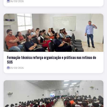
06/03/2026
Formação técnica reforça organização e práticas nas rotinas do
SUS
05/03/2026