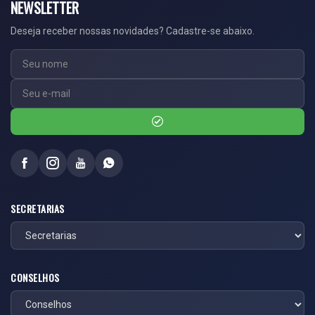
NEWSLETTER
Deseja receber nossas novidades? Cadastre-se abaixo.
SECRETARIAS
CONSELHOS