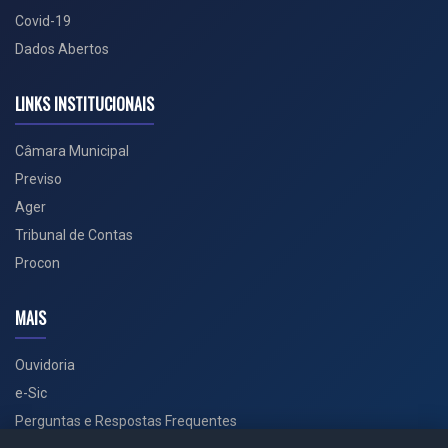
Covid-19
Dados Abertos
LINKS INSTITUCIONAIS
Câmara Municipal
Previso
Ager
Tribunal de Contas
Procon
MAIS
Ouvidoria
e-Sic
Perguntas e Respostas Frequentes