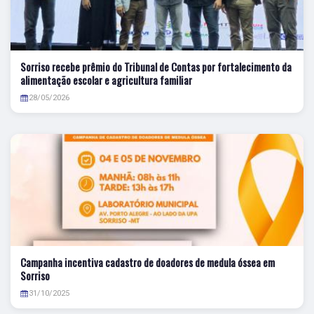
Sorriso recebe prêmio do Tribunal de Contas por fortalecimento da
alimentação escolar e agricultura familiar
28/05/2026
Campanha incentiva cadastro de doadores de medula óssea em
Sorriso
31/10/2025