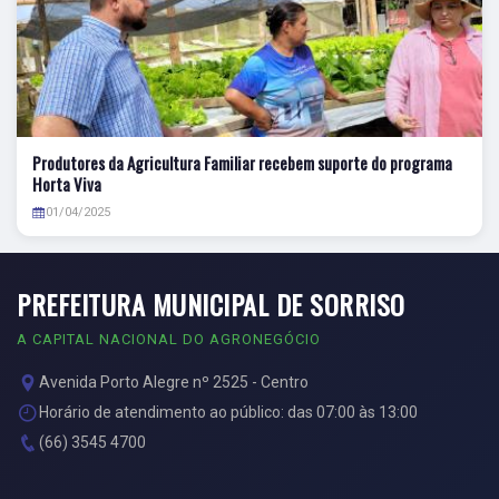
Produtores da Agricultura Familiar recebem suporte do programa
Horta Viva
01/04/2025
PREFEITURA MUNICIPAL DE SORRISO
A CAPITAL NACIONAL DO AGRONEGÓCIO
Avenida Porto Alegre nº 2525 - Centro
Horário de atendimento ao público: das 07:00 às 13:00
(66) 3545 4700