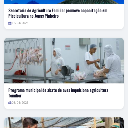
Secretaria de Agricultura Familiar promove capacitação em
Piscicultura no Jonas Pinheiro
15/04/2025
Programa municipal de abate de aves impulsiona agricultura
familiar
03/04/2025