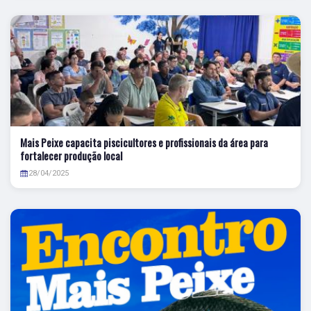
Mais Peixe capacita piscicultores e profissionais da área para
fortalecer produção local
28/04/2025