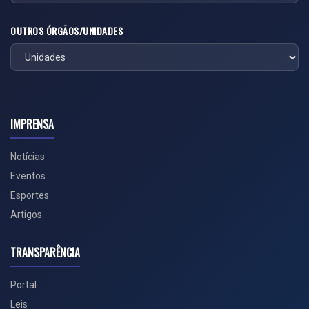
OUTROS ÓRGÃOS/UNIDADES
IMPRENSA
Notícias
Eventos
Esportes
Artigos
TRANSPARÊNCIA
Portal
Leis