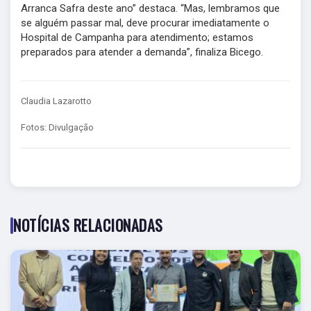
Arranca Safra deste ano” destaca. “Mas, lembramos que
se alguém passar mal, deve procurar imediatamente o
Hospital de Campanha para atendimento; estamos
preparados para atender a demanda”, finaliza Bicego.
Claudia Lazarotto
Fotos: Divulgação
NOTÍCIAS RELACIONADAS