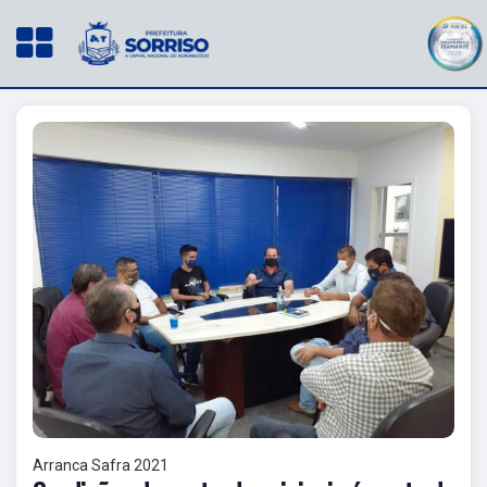
Arranca Safra 2021