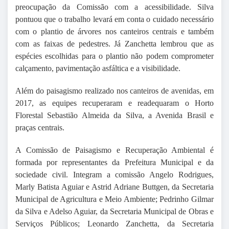
preocupação da Comissão com a acessibilidade. Silva
pontuou que o trabalho levará em conta o cuidado necessário
com o plantio de árvores nos canteiros centrais e também
com as faixas de pedestres. Já Zanchetta lembrou que as
espécies escolhidas para o plantio não podem comprometer
calçamento, pavimentação asfáltica e a visibilidade.
Além do paisagismo realizado nos canteiros de avenidas, em
2017, as equipes recuperaram e readequaram o Horto
Florestal Sebastião Almeida da Silva, a Avenida Brasil e
praças centrais.
A Comissão de Paisagismo e Recuperação Ambiental é
formada por representantes da Prefeitura Municipal e da
sociedade civil. Integram a comissão Angelo Rodrigues,
Marly Batista Aguiar e Astrid Adriane Buttgen, da Secretaria
Municipal de Agricultura e Meio Ambiente; Pedrinho Gilmar
da Silva e Adelso Aguiar, da Secretaria Municipal de Obras e
Serviços Públicos; Leonardo Zanchetta, da Secretaria