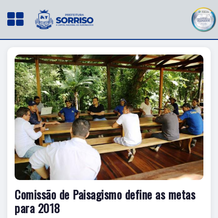
Comissão de Paisagismo define as metas
para 2018