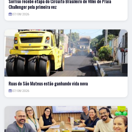
Sorriso recebe etapa do Circuito Brasileiro de Vôlei de Praia
Challenger pela primeira vez
07/08/2026
Ruas do São Mateus estão ganhando vida nova
07/08/2026