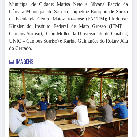
Municipal de Cidade; Marisa Neto e Silvana Faccio da
Câmara Municipal de Sorriso; Jaqueline Enóquio de Souza
da Faculdade Centro Mato-Grossense (FACEM); Lindomar
Kinzler do Instituto Federal de Mato Grosso (IFMT –
Campus Sorriso); Caio Müller da Universidade de Cuiabá (
UNIC – Campus Sorriso) e Karina Guimarães do Rotary Jóia
do Cerrado.
IMAGENS