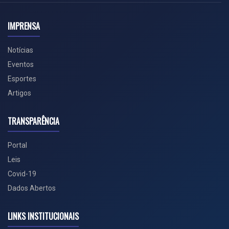
IMPRENSA
Notícias
Eventos
Esportes
Artigos
TRANSPARÊNCIA
Portal
Leis
Covid-19
Dados Abertos
LINKS INSTITUCIONAIS