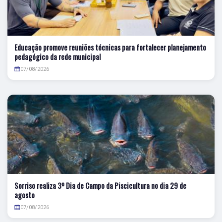
Educação promove reuniões técnicas para fortalecer planejamento
pedagógico da rede municipal
07/08/2026
Sorriso realiza 3º Dia de Campo da Piscicultura no dia 29 de
agosto
07/08/2026