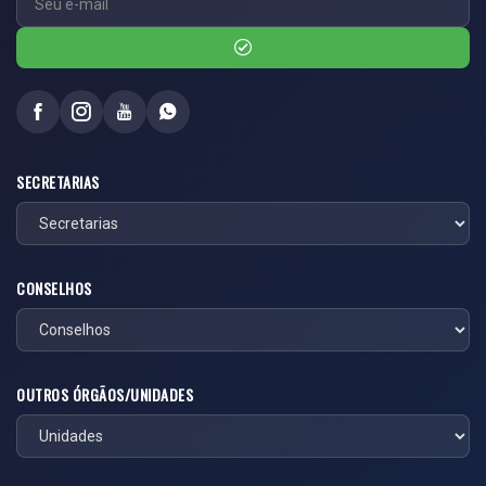
SECRETARIAS
CONSELHOS
OUTROS ÓRGÃOS/UNIDADES