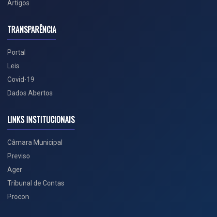
Artigos
TRANSPARÊNCIA
Portal
Leis
Covid-19
Dados Abertos
LINKS INSTITUCIONAIS
Câmara Municipal
Previso
Ager
Tribunal de Contas
Procon