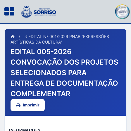
/
EDITAL Nº 001/2026 PNAB “EXPRESSÕES
ARTÍSTICAS DA CULTURA”
EDITAL 005-2026
CONVOCAÇÃO DOS PROJETOS
SELECIONADOS PARA
ENTREGA DE DOCUMENTAÇÃO
COMPLEMENTAR
Imprimir
INFORMAÇÕES