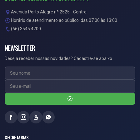
Avenida Porto Alegre nº 2525 - Centro
Horário de atendimento ao público: das 07:00 às 13:00
(66) 3545 4700
NEWSLETTER
Deseja receber nossas novidades? Cadastre-se abaixo.
SECRETARIAS