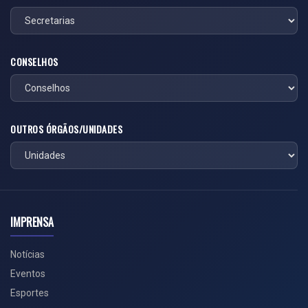
CONSELHOS
OUTROS ÓRGÃOS/UNIDADES
IMPRENSA
Notícias
Eventos
Esportes