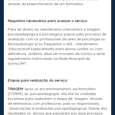
através do preenchimento de um formulário.
Requisitos necessários para acessar o serviço:
Para ter direito ao atendimento interventivo e triagem
psicopedagógica e psicológica, passar pelo processo de
avaliação com os profissionais da área de psicologia ou
fonoaudiologia e/ou frequentar o AEE - Atendimento
Educacional Especializado para alunos surdos ou com
deficiência auditiva, deve ser morador de Sorriso e estar
regularmente matriculado na Rede Municipal de
Sorriso/MT.
Etapas para realização do serviço:
TRIAGEM:
Após os encaminhamentos via formulário
(FORMS) as psicopedagogas vão até as Unidades
Escolares para realizarem a etapa de triagem, através
de entrevistas com professores, pais ou responsáveis,
observações e avaliações psicopedagógicas. Diante dos
resultados os alunos que passaram por esse processo