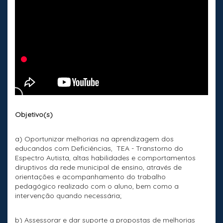
Objetivo(s)
a) Oportunizar melhorias na aprendizagem dos
educandos com Deficiências, TEA - Transtorno do
Espectro Autista, altas habilidades e comportamentos
diruptivos da rede municipal de ensino, através de
orientações e acompanhamento do trabalho
pedagógico realizado com o aluno, bem como a
intervenção quando necessária;
b) Assessorar e dar suporte a propostas de melhorias