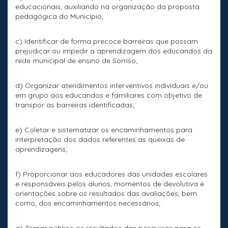
educacionais, auxiliando na organização da proposta
pedagógica do Município;
c) Identificar de forma precoce barreiras que possam
prejudicar ou impedir a aprendizagem dos educandos da
rede municipal de ensino de Sorriso;
d) Organizar atendimentos interventivos individuais e/ou
em grupo aos educandos e familiares com objetivo de
transpor as barreiras identificadas;
e) Coletar e sistematizar os encaminhamentos para
interpretação dos dados referentes as queixas de
aprendizagens;
f) Proporcionar aos educadores das unidades escolares
e responsáveis pelos alunos, momentos de devolutiva e
orientações sobre os resultados das avaliações, bem
como, dos encaminhamentos necessários;