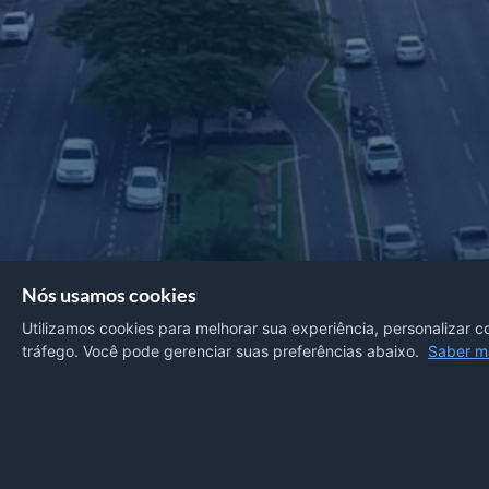
Nós usamos cookies
Utilizamos cookies para melhorar sua experiência, personalizar c
tráfego. Você pode gerenciar suas preferências abaixo.
Saber m