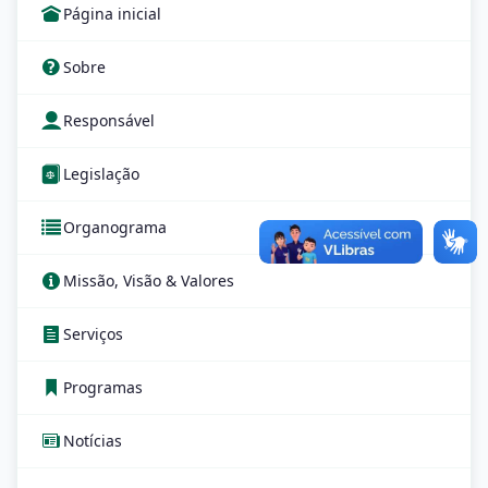
Página inicial
Sobre
Responsável
Legislação
Organograma
Missão, Visão & Valores
Serviços
Programas
Notícias