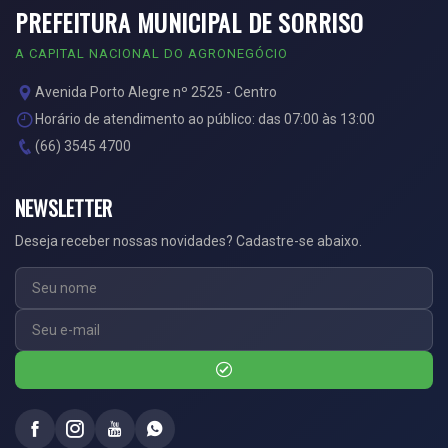
PREFEITURA MUNICIPAL DE SORRISO
A CAPITAL NACIONAL DO AGRONEGÓCIO
Avenida Porto Alegre nº 2525 - Centro
Horário de atendimento ao público: das 07:00 às 13:00
(66) 3545 4700
NEWSLETTER
Deseja receber nossas novidades? Cadastre-se abaixo.