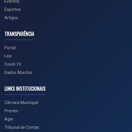
Eventos
Esportes
Artigos
TRANSPARÊNCIA
Portal
Leis
Covid-19
Dados Abertos
LINKS INSTITUCIONAIS
Câmara Municipal
Previso
Ager
Tribunal de Contas