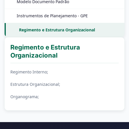
Modelo Documento Padrão
Instrumentos de Planejamento - GPE
Regimento e Estrutura Organizacional
Regimento e Estrutura
Organizacional
Regimento Interno;
Estrutura Organizacional;
Organograma;