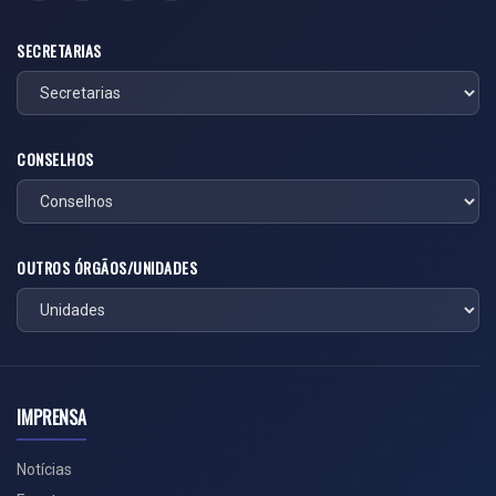
SECRETARIAS
CONSELHOS
OUTROS ÓRGÃOS/UNIDADES
IMPRENSA
Notícias